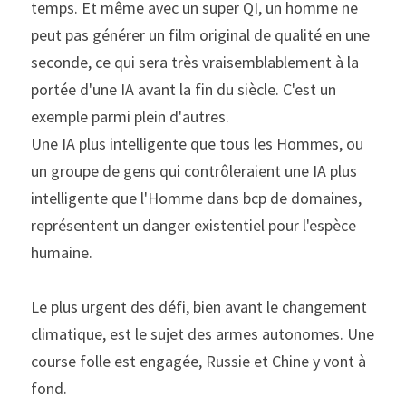
temps. Et même avec un super QI, un homme ne 
peut pas générer un film original de qualité en une 
seconde, ce qui sera très vraisemblablement à la 
portée d'une IA avant la fin du siècle. C'est un 
exemple parmi plein d'autres.
Une IA plus intelligente que tous les Hommes, ou 
un groupe de gens qui contrôleraient une IA plus 
intelligente que l'Homme dans bcp de domaines, 
représentent un danger existentiel pour l'espèce 
humaine.
Le plus urgent des défi, bien avant le changement 
climatique, est le sujet des armes autonomes. Une 
course folle est engagée, Russie et Chine y vont à 
fond.