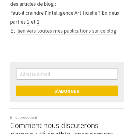
des articles de blog :
Faut-il craindre l'Intelligence Artificielle ? En deux 
parties 
1
 et 
2
Et 
 lien vers toutes mes publications sur ce blog
S'ABONNER
Billet précédent
Comment nous discuterons