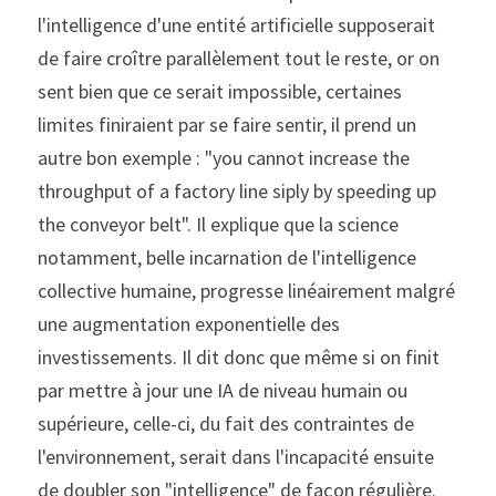
l'intelligence d'une entité artificielle supposerait 
de faire croître parallèlement tout le reste, or on 
sent bien que ce serait impossible, certaines 
limites finiraient par se faire sentir, il prend un 
autre bon exemple : "you cannot increase the 
throughput of a factory line siply by speeding up 
the conveyor belt". Il explique que la science 
notamment, belle incarnation de l'intelligence 
collective humaine, progresse linéairement malgré 
une augmentation exponentielle des 
investissements. Il dit donc que même si on finit 
par mettre à jour une IA de niveau humain ou 
supérieure, celle-ci, du fait des contraintes de 
l'environnement, serait dans l'incapacité ensuite 
de doubler son "intelligence" de façon régulière.