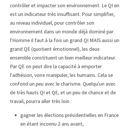
contrôler et impacter son environnement. Le QI en 
est un indicateur très insuffisant. Pour simplifier, 
au niveau individuel, pour contrôler son 
environnement dans un monde déjà dominé par 
l'Homme il faut à la fois un grand QI MAIS aussi un 
grand QE (quotient émotionnel), les deux 
ensemble constituent un bien meilleur indicateur. 
Par QE on peut dire la capacité à emporter 
l'adhésion, voire manipuler, les humains. Cela se 
confond un peu avec le charisme. Quelqu'un avec 
de très hauts QI et QE, et un peu de chance et de 
travail, pourra aller très loin :
gagner les élections présidentielles en France 
en étant inconnu 2 ans avant, 