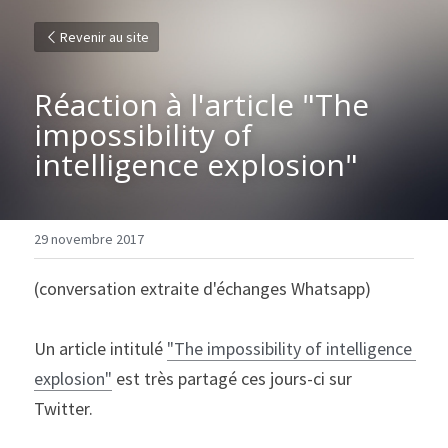
Revenir au site
Réaction à l'article "The 
impossibility of 
intelligence explosion"
29 novembre 2017
(conversation extraite d'échanges Whatsapp)
Un article intitulé 
"The impossibility of intelligence 
explosion"
 est très partagé ces jours-ci sur 
Twitter.