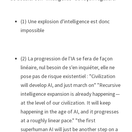
(1) Une explosion d'intelligence est donc 
impossible
(2) La progression de l'IA se fera de façon 
linéaire, nul besoin de s'en inquiéter, elle ne 
pose pas de risque existentiel : "Civilization 
will develop AI, and just march on" "Recursive 
intelligence expansion is already happening — 
at the level of our civilization. It will keep 
happening in the age of AI, and it progresses 
at a roughly linear pace." "the first 
superhuman AI will just be another step on a 