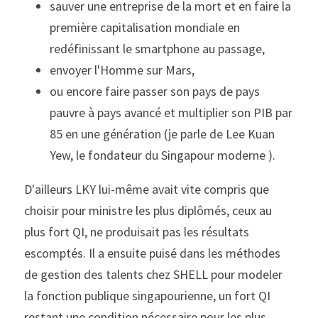
sauver une entreprise de la mort et en faire la 
première capitalisation mondiale en 
redéfinissant le smartphone au passage, 
envoyer l'Homme sur Mars, 
ou encore faire passer son pays de pays 
pauvre à pays avancé et multiplier son PIB par 
85 en une génération (je parle de Lee Kuan 
Yew, le fondateur du Singapour moderne ). 
D'ailleurs LKY lui-même avait vite compris que 
choisir pour ministre les plus diplômés, ceux au 
plus fort QI, ne produisait pas les résultats 
escomptés. Il a ensuite puisé dans les méthodes 
de gestion des talents chez SHELL pour modeler 
la fonction publique singapourienne, un fort QI 
restant une condition nécessaire pour les plus 