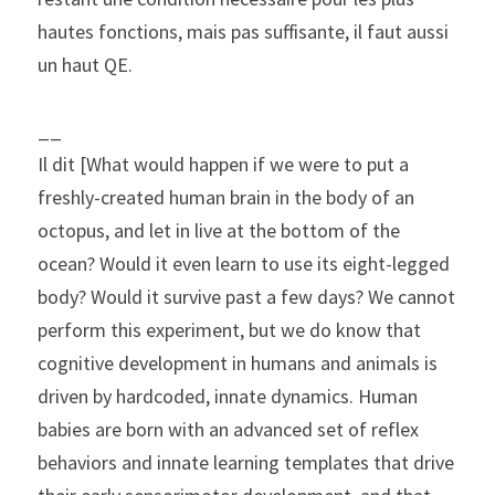
hautes fonctions, mais pas suffisante, il faut aussi 
un haut QE.
__
Il dit [What would happen if we were to put a 
freshly-created human brain in the body of an 
octopus, and let in live at the bottom of the 
ocean? Would it even learn to use its eight-legged 
body? Would it survive past a few days? We cannot 
perform this experiment, but we do know that 
cognitive development in humans and animals is 
driven by hardcoded, innate dynamics. Human 
babies are born with an advanced set of reflex 
behaviors and innate learning templates that drive 