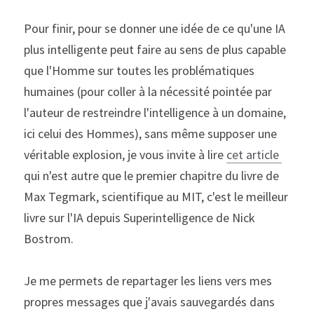
Pour finir, pour se donner une idée de ce qu'une IA 
plus intelligente peut faire au sens de plus capable 
que l'Homme sur toutes les problématiques 
humaines (pour coller à la nécessité pointée par 
l'auteur de restreindre l'intelligence à un domaine, 
ici celui des Hommes), sans même supposer une 
véritable explosion, je vous invite à lire 
cet article 
qui n'est autre que le premier chapitre du livre de 
Max Tegmark, scientifique au MIT, c'est le meilleur 
livre sur l'IA depuis Superintelligence de Nick 
Bostrom.
Je me permets de repartager les liens vers mes 
propres messages que j'avais sauvegardés dans 