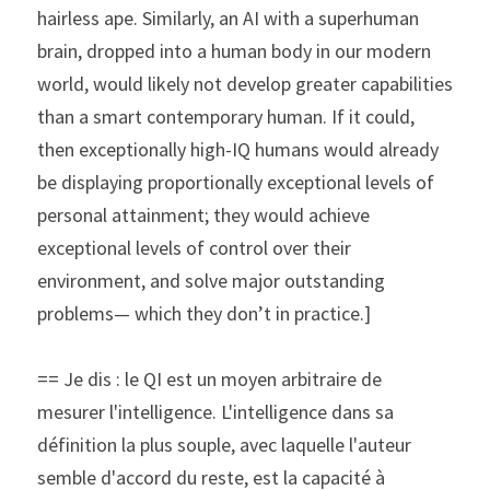
hairless ape. Similarly, an AI with a superhuman 
brain, dropped into a human body in our modern 
world, would likely not develop greater capabilities 
than a smart contemporary human. If it could, 
then exceptionally high-IQ humans would already 
be displaying proportionally exceptional levels of 
personal attainment; they would achieve 
exceptional levels of control over their 
environment, and solve major outstanding 
problems— which they don’t in practice.]
== Je dis : le QI est un moyen arbitraire de 
mesurer l'intelligence. L'intelligence dans sa 
définition la plus souple, avec laquelle l'auteur 
semble d'accord du reste, est la capacité à 