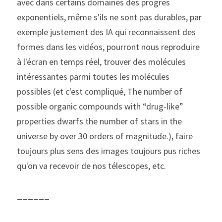
avec dans certains domaines des progrès 
exponentiels, même s'ils ne sont pas durables, par 
exemple justement des IA qui reconnaissent des 
formes dans les vidéos, pourront nous reproduire 
à l'écran en temps réel, trouver des molécules 
intéressantes parmi toutes les molécules 
possibles (et c'est compliqué, The number of 
possible organic compounds with “drug-like” 
properties dwarfs the number of stars in the 
universe by over 30 orders of magnitude.), faire 
toujours plus sens des images toujours pus riches 
qu'on va recevoir de nos télescopes, etc.
______