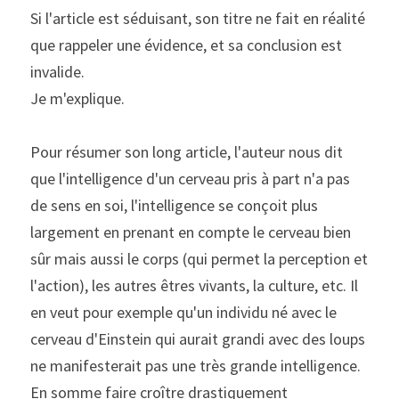
Si l'article est séduisant, son titre ne fait en réalité 
que rappeler une évidence, et sa conclusion est 
invalide.
Je m'explique.
Pour résumer son long article, l'auteur nous dit 
que l'intelligence d'un cerveau pris à part n'a pas 
de sens en soi, l'intelligence se conçoit plus 
largement en prenant en compte le cerveau bien 
sûr mais aussi le corps (qui permet la perception et 
l'action), les autres êtres vivants, la culture, etc. Il 
en veut pour exemple qu'un individu né avec le 
cerveau d'Einstein qui aurait grandi avec des loups 
ne manifesterait pas une très grande intelligence. 
En somme faire croître drastiquement 