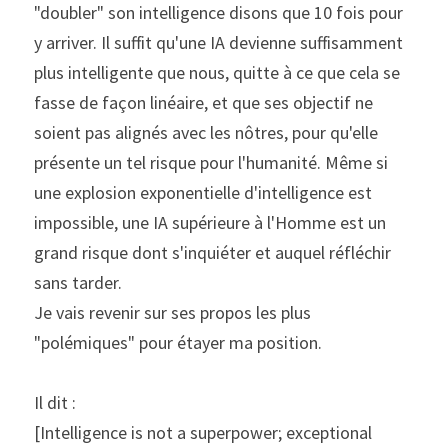
"doubler" son intelligence disons que 10 fois pour 
y arriver. Il suffit qu'une IA devienne suffisamment 
plus intelligente que nous, quitte à ce que cela se 
fasse de façon linéaire, et que ses objectif ne 
soient pas alignés avec les nôtres, pour qu'elle 
présente un tel risque pour l'humanité. Même si 
une explosion exponentielle d'intelligence est 
impossible, une IA supérieure à l'Homme est un 
grand risque dont s'inquiéter et auquel réfléchir 
sans tarder.
Je vais revenir sur ses propos les plus 
"polémiques" pour étayer ma position.
Il dit :
[Intelligence is not a superpower; exceptional 