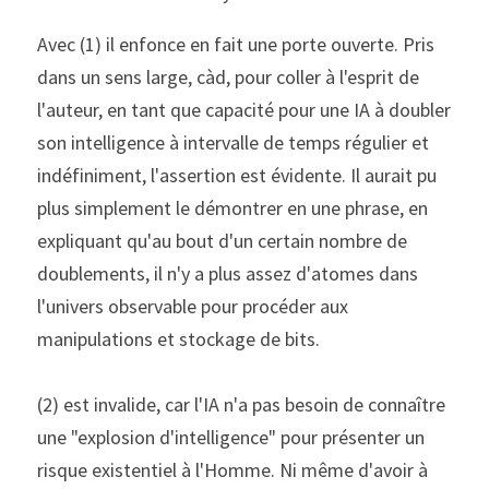
Avec (1) il enfonce en fait une porte ouverte. Pris 
dans un sens large, càd, pour coller à l'esprit de 
l'auteur, en tant que capacité pour une IA à doubler 
son intelligence à intervalle de temps régulier et 
indéfiniment, l'assertion est évidente. Il aurait pu 
plus simplement le démontrer en une phrase, en 
expliquant qu'au bout d'un certain nombre de 
doublements, il n'y a plus assez d'atomes dans 
l'univers observable pour procéder aux 
manipulations et stockage de bits.
(2) est invalide, car l'IA n'a pas besoin de connaître 
une "explosion d'intelligence" pour présenter un 
risque existentiel à l'Homme. Ni même d'avoir à 