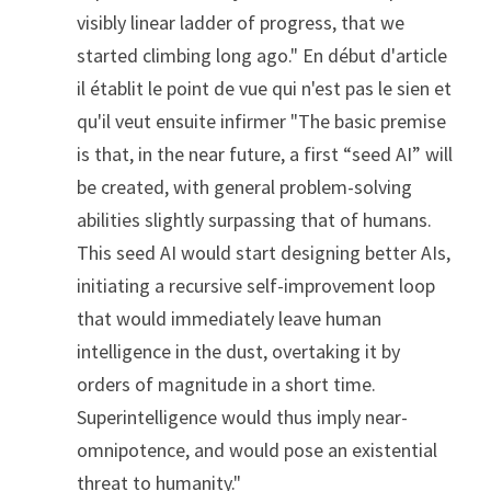
visibly linear ladder of progress, that we 
started climbing long ago." En début d'article 
il établit le point de vue qui n'est pas le sien et 
qu'il veut ensuite infirmer "The basic premise 
is that, in the near future, a first “seed AI” will 
be created, with general problem-solving 
abilities slightly surpassing that of humans. 
This seed AI would start designing better AIs, 
initiating a recursive self-improvement loop 
that would immediately leave human 
intelligence in the dust, overtaking it by 
orders of magnitude in a short time. 
Superintelligence would thus imply near-
omnipotence, and would pose an existential 
threat to humanity."