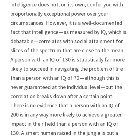
intelligence does not, on its own, confer you with 
proportionally exceptional power over your 
circumstances. However, it is a well-documented 
fact that intelligence — as measured by IQ, which is 
debatable — correlates with social attainment for 
slices of the spectrum that are close to the mean. 
A person with an IQ of 130 is statistically far more 
likely to succeed in navigating the problem of life 
than a person with an IQ of 70 — although this is 
never guaranteed at the individual level — but the 
correlation breaks down after a certain point. 
There is no evidence that a person with an IQ of 
200 is in any way more likely to achieve a greater 
impact in their field than a person with an IQ of 
130. A smart human raised in the jungle is but a 