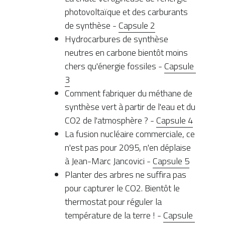
photovoltaïque et des carburants 
de synthèse - 
Capsule 2
Hydrocarbures de synthèse 
neutres en carbone bientôt moins 
chers qu'énergie fossiles - 
Capsule 
3
Comment fabriquer du méthane de 
synthèse vert à partir de l'eau et du 
CO2 de l'atmosphère ? - 
Capsule 4
La fusion nucléaire commerciale, ce 
n'est pas pour 2095, n'en déplaise 
à Jean-Marc Jancovici - 
Capsule 5
Planter des arbres ne suffira pas 
pour capturer le CO2. Bientôt le 
thermostat pour réguler la 
température de la terre ! - 
Capsule 