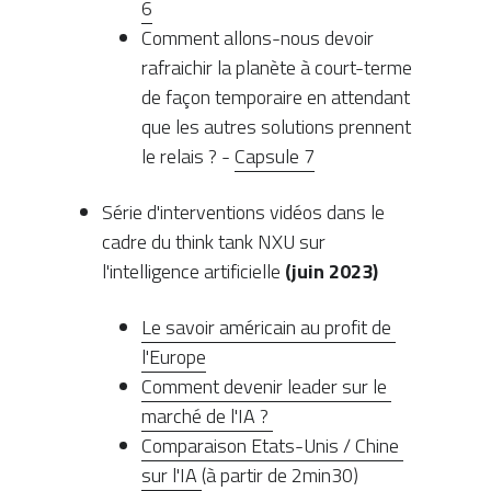
6
Comment allons-nous devoir 
rafraichir la planète à court-terme 
de façon temporaire en attendant 
que les autres solutions prennent 
le relais ? - 
Capsule 7
Série d'interventions vidéos dans le 
cadre du think tank NXU sur 
l'intelligence artificielle 
(juin 2023)
Le savoir américain au profit de 
l'Europe
Comment devenir leader sur le 
marché de l'IA ?
Comparaison Etats-Unis / Chine 
sur l'IA
(à partir de 2min30)