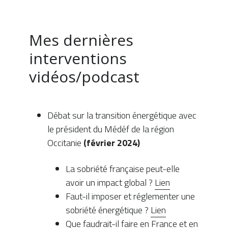
Mes dernières 
interventions 
vidéos/podcast
Débat sur la transition énergétique avec 
le président du Médéf de la région 
Occitanie 
(février 2024)
La sobriété française peut-elle 
avoir un impact global ? 
Lien
Faut-il imposer et réglementer une 
sobriété énergétique ? 
Lien
Que faudrait-il faire en France et en 