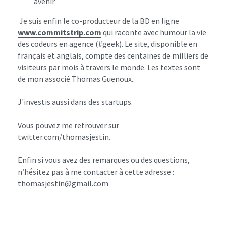
avenir
 Je suis enfin le co-producteur de la BD en ligne 
www.commitstrip.com
 qui raconte avec humour la vie 
des codeurs en agence (#geek). Le site, disponible en 
français et anglais, compte des centaines de milliers de 
visiteurs par mois à travers le monde. Les textes sont 
de mon associé 
Thomas Guenoux
.
J'investis aussi dans des startups.
Vous pouvez me retrouver sur 
twitter.com/thomasjestin
.
Enfin si vous avez des remarques ou des questions, 
n’hésitez pas à me contacter à cette adresse : 
thomasjestin@gmail.com