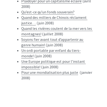
Plaidoyer pour un capitalisme éclairé
 (avril 
2008)
Qu’est-ce qu’un fonds souverain?
Quand des milliers de Chinois réclament 
justice…
 (juin 2008)
Quand les rivières coulent de la mer vers les 
montagnes!
 (juillet 2008)
Soyons fier avant tout d’appartenir au 
genre humain!
 (juin 2008)
Un ordi portable par enfant du tiers-
monde!
 (juin 2008)
Une Europe politique est pour l’instant 
impossible!
 (juin 2008)
Pour une mondialisation plus juste
  (janvier 
2008)