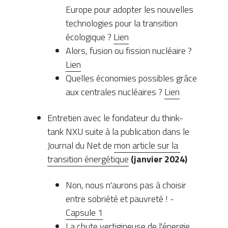
Europe pour adopter les nouvelles 
technologies pour la transition 
écologique ? 
Lien
Alors, fusion ou fission nucléaire ? 
Lien
Quelles économies possibles grâce 
aux centrales nucléaires ? 
Lien
Entretien avec le fondateur du think-
tank NXU suite à la publication dans le 
Journal du Net de 
mon article sur la 
transition énergétique
 (janvier 2024)
Non, nous n'aurons pas à choisir 
entre sobriété et pauvreté ! - 
Capsule 1
La chute vertigineuse de l'énergie 