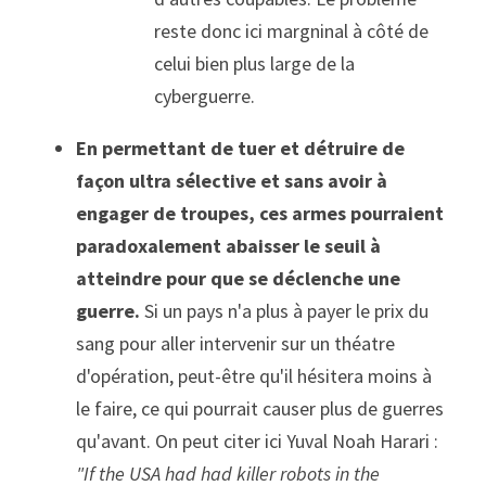
reste donc ici margninal à côté de 
celui bien plus large de la 
cyberguerre.
En permettant de tuer et détruire de 
façon ultra sélective et sans avoir à 
engager de troupes, ces armes pourraient 
paradoxalement abaisser le seuil à 
atteindre pour que se déclenche une 
guerre. 
Si un pays n'a plus à payer le prix du 
sang pour aller intervenir sur un théatre 
d'opération, peut-être qu'il hésitera moins à 
le faire, ce qui pourrait causer plus de guerres 
qu'avant. On peut citer ici Yuval Noah Harari : 
"If the USA had had killer robots in the 