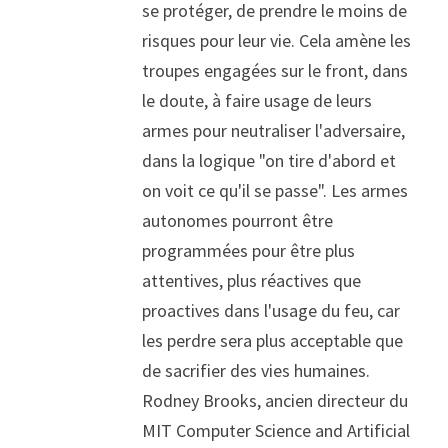
se protéger, de prendre le moins de 
risques pour leur vie. Cela amène les 
troupes engagées sur le front, dans 
le doute, à faire usage de leurs 
armes pour neutraliser l'adversaire, 
dans la logique "on tire d'abord et 
on voit ce qu'il se passe". Les armes 
autonomes pourront être 
programmées pour être plus 
attentives, plus réactives que 
proactives dans l'usage du feu, car 
les perdre sera plus acceptable que 
de sacrifier des vies humaines. 
Rodney Brooks, ancien directeur du 
MIT Computer Science and Artificial 