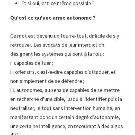
Et si oui, est-ce même possible ?
Qu'est-ce qu'une arme autonome ?
Ce mot est devenu un fourre-tout, difficile de s'y 
retrouver. Les avocats de leur interdiction 
désignent les systèmes qui sont à la fois :
i. capables de tuer ;
ii. offensifs, c'est-à-dire capables d'attaquer, et 
non simplement de se défendre ;
iii. autonomes, au sens de capables de se mettre 
en recherche d'une cible, jusqu'à l'identifier puis la 
neutraliser, le tout sans intervention humaine, en 
manifestant donc un certain degré d'autonomie, 
une certaine intelligence, en recourant à des algos 