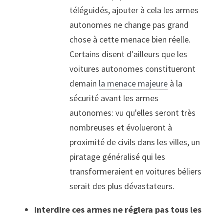
téléguidés, ajouter à cela les armes 
autonomes ne change pas grand 
chose à cette menace bien réelle. 
Certains disent d'ailleurs que les 
voitures autonomes constitueront 
demain 
la menace majeure
 à la 
sécurité avant les armes 
autonomes: vu qu'elles seront très 
nombreuses et évolueront à 
proximité de civils dans les villes, un 
piratage généralisé qui les 
transformeraient en voitures béliers 
serait des plus dévastateurs.
Interdire ces armes ne réglera pas tous les 