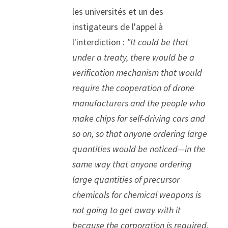
les universités et un des 
instigateurs de l'appel à 
l'interdiction : 
"It could be that 
under a treaty, there would be a 
verification mechanism that would 
require the cooperation of drone 
manufacturers and the people who 
make chips for self-driving cars and 
so on, so that anyone ordering large 
quantities would be noticed—in the 
same way that anyone ordering 
large quantities of precursor 
chemicals for chemical weapons is 
not going to get away with it 
because the corporation is required, 