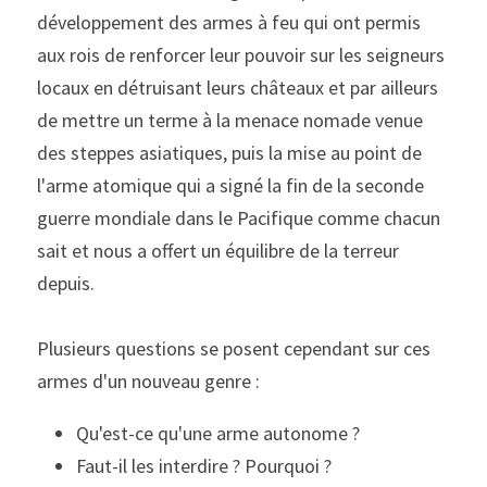
développement des armes à feu qui ont permis 
aux rois de renforcer leur pouvoir sur les seigneurs 
locaux en détruisant leurs châteaux et par ailleurs 
de mettre un terme à la menace nomade venue 
des steppes asiatiques, puis la mise au point de 
l'arme atomique qui a signé la fin de la seconde 
guerre mondiale dans le Pacifique comme chacun 
sait et nous a offert un équilibre de la terreur 
depuis.
Plusieurs questions se posent cependant sur ces 
armes d'un nouveau genre :
Qu'est-ce qu'une arme autonome ?
Faut-il les interdire ? Pourquoi ?