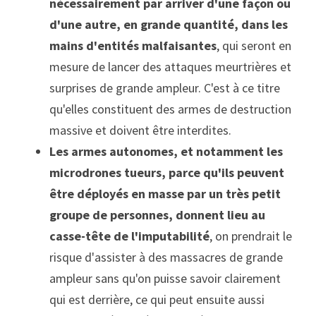
nécessairement par arriver d'une façon ou 
d'une autre, en grande quantité, dans les 
mains d'entités malfaisantes
, qui seront en 
mesure de lancer des attaques meurtrières et 
surprises de grande ampleur. C'est à ce titre 
qu'elles constituent des armes de destruction 
massive et doivent être interdites.
Les armes autonomes, et notamment les 
microdrones tueurs, parce qu'ils peuvent 
être déployés en masse par un très petit 
groupe de personnes, donnent lieu au 
casse-tête de l'imputabilité
, on prendrait le 
risque d'assister à des massacres de grande 
ampleur sans qu'on puisse savoir clairement 
qui est derrière, ce qui peut ensuite aussi 