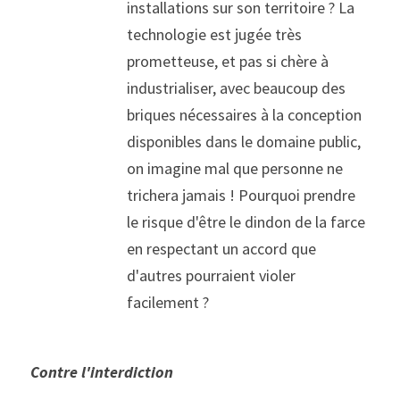
installations sur son territoire ? La 
technologie est jugée très 
prometteuse, et pas si chère à 
industrialiser, avec beaucoup des 
briques nécessaires à la conception 
disponibles dans le domaine public, 
on imagine mal que personne ne 
trichera jamais ! Pourquoi prendre 
le risque d'être le dindon de la farce 
en respectant un accord que 
d'autres pourraient violer 
facilement ?
Contre l'interdiction