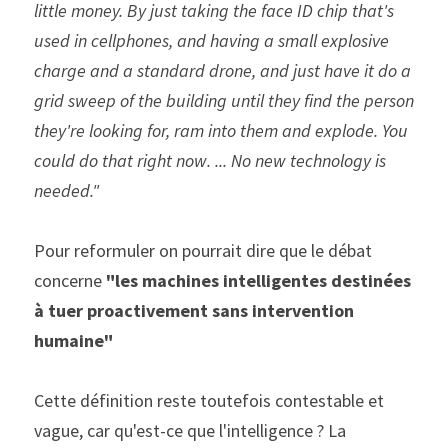
little money. By just taking the face ID chip that's 
used in cellphones, and having a small explosive 
charge and a standard drone, and just have it do a 
grid sweep of the building until they find the person 
they're looking for, ram into them and explode. You 
could do that right now. ... No new technology is 
needed." 
Pour reformuler on pourrait dire que le débat 
concerne 
"les machines intelligentes destinées 
à tuer proactivement sans intervention 
humaine"
Cette définition reste toutefois contestable et 
vague, car qu'est-ce que l'intelligence ? La 