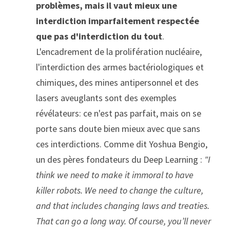
problèmes, mais il vaut mieux une 
interdiction imparfaitement respectée 
que pas d'interdiction du tout
. 
L'encadrement de la prolifération nucléaire, 
l'interdiction des armes bactériologiques et 
chimiques, des mines antipersonnel et des 
lasers aveuglants sont des exemples 
révélateurs: ce n'est pas parfait, mais on se 
porte sans doute bien mieux avec que sans 
ces interdictions. Comme dit Yoshua Bengio, 
un des pères fondateurs du Deep Learning : 
"I 
think we need to make it immoral to have 
killer robots. We need to change the culture, 
and that includes changing laws and treaties. 
That can go a long way.
 Of course, you’ll never 