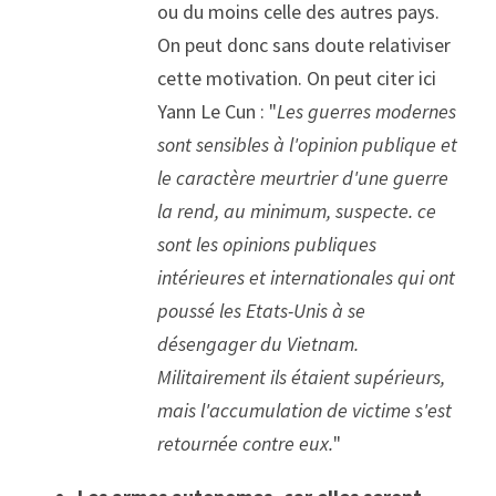
ou du moins celle des autres pays. 
On peut donc sans doute relativiser 
cette motivation. On peut citer ici 
Yann Le Cun : "
Les guerres modernes 
sont sensibles à l'opinion publique et 
le caractère meurtrier d'une guerre 
la rend, au minimum, suspecte. ce 
sont les opinions publiques 
intérieures et internationales qui ont 
poussé les Etats-Unis à se 
désengager du Vietnam. 
Militairement ils étaient supérieurs, 
mais l'accumulation de victime s'est 
retournée contre eux.
"