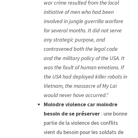
war crime resulted from the local 
initiative of men who had been 
involved in jungle guerrilla warfare 
for several months. It did not serve 
any strategic purpose, and 
contravened both the legal code 
and the military policy of the USA. It 
was the fault of human emotions. If 
the USA had deployed killer robots in 
Vietnam, the massacre of My Lai 
would never have occurred."
Moindre violence car moindre 
besoin de se préserver
 : une bonne 
partie de la violence des conflits 
vient du besoin pour les soldats de 