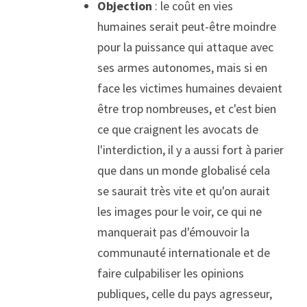
Objection 
: le coût en vies 
humaines serait peut-être moindre 
pour la puissance qui attaque avec 
ses armes autonomes, mais si en 
face les victimes humaines devaient 
être trop nombreuses, et c'est bien 
ce que craignent les avocats de 
l'interdiction, il y a aussi fort à parier 
que dans un monde globalisé cela 
se saurait très vite et qu'on aurait 
les images pour le voir, ce qui ne 
manquerait pas d'émouvoir la 
communauté internationale et de 
faire culpabiliser les opinions 
publiques, celle du pays agresseur, 