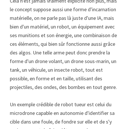
Cela n'est jamais vraiment explicité non plus, mais 
le concept suppose aussi une forme d'incarnation 
matérielle, on ne parle pas là juste d'une IA, mais 
bien d'un matériel, un robot, un équipement avec 
ses munitions et son énergie, une combinaison de 
ces éléments, qui bien sûr fonctionne aussi grâce 
des algos. Une telle arme peut donc prendre la 
forme d'un drone volant, un drone sous-marin, un 
tank, un véhicule, un insecte robot, tout est 
possible, en forme et en taille, utilisant des 
projectiles, des ondes, des bombes en tout genre.
Un exemple crédible de robot tueur est celui du 
microdrone capable en autonomie d'identifier sa 
cible dans une foule, de fondre sur elle et de s'y 