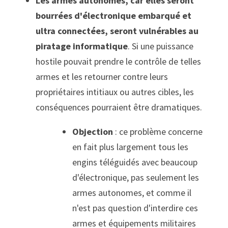
Les armes autonomes, car elles seront 
bourrées d'électronique embarqué et 
ultra connectées, seront vulnérables au 
piratage informatique
. Si une puissance 
hostile pouvait prendre le contrôle de telles 
armes et les retourner contre leurs 
propriétaires intitiaux ou autres cibles, les 
conséquences pourraient être dramatiques.
Objection 
: ce problème concerne 
en fait plus largement tous les 
engins téléguidés avec beaucoup 
d'électronique, pas seulement les 
armes autonomes, et comme il 
n'est pas question d'interdire ces 
armes et équipements militaires 