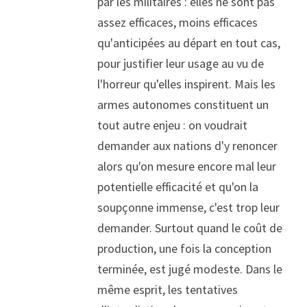
par les militaires : elles ne sont pas 
assez efficaces, moins efficaces 
qu'anticipées au départ en tout cas, 
pour justifier leur usage au vu de 
l'horreur qu'elles inspirent. Mais les 
armes autonomes constituent un 
tout autre enjeu : on voudrait 
demander aux nations d'y renoncer 
alors qu'on mesure encore mal leur 
potentielle efficacité et qu'on la 
soupçonne immense, c'est trop leur 
demander. Surtout quand le coût de 
production, une fois la conception 
terminée, est jugé modeste. Dans le 
même esprit, les tentatives 