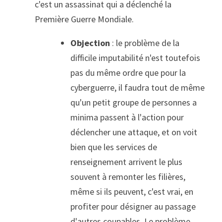
c'est un assassinat qui a déclenché la 
Première Guerre Mondiale.
Objection
 : le problème de la 
difficile imputabilité n'est toutefois 
pas du même ordre que pour la 
cyberguerre, il faudra tout de même 
qu'un petit groupe de personnes a 
minima passent à l'action pour 
déclencher une attaque, et on voit 
bien que les services de 
renseignement arrivent le plus 
souvent à remonter les filières, 
même si ils peuvent, c'est vrai, en 
profiter pour désigner au passage 
d'autres coupables. Le problème 