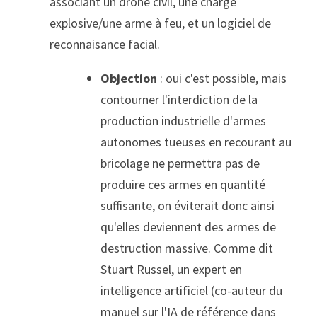
associant un drone civil, une charge 
explosive/une arme à feu, et un logiciel de 
reconnaisance facial.
Objection 
: oui c'est possible, mais 
contourner l'interdiction de la 
production industrielle d'armes 
autonomes tueuses en recourant au 
bricolage ne permettra pas de 
produire ces armes en quantité 
suffisante, on éviterait donc ainsi 
qu'elles deviennent des armes de 
destruction massive. Comme dit 
Stuart Russel, un expert en 
intelligence artificiel (co-auteur du 
manuel sur l'IA de référence dans 