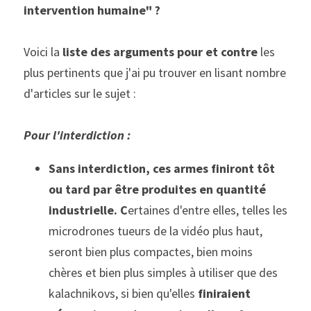
intervention humaine" ?
Voici la 
liste des arguments pour et contre
 les 
plus pertinents que j'ai pu trouver en lisant nombre 
d'articles sur le sujet :
Pour l'interdiction :
Sans interdiction, ces armes finiront tôt 
ou tard par être produites en quantité 
industrielle. C
ertaines d'entre elles, telles les 
microdrones tueurs de la vidéo plus haut, 
seront bien plus compactes, bien moins 
chères et bien plus simples à utiliser que des 
kalachnikovs, si bien qu'elles 
finiraient 