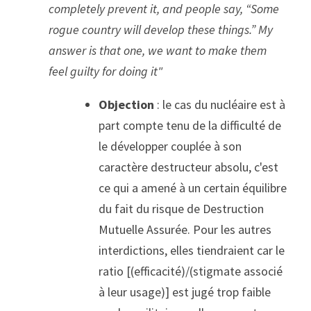
completely prevent it, and people say, “Some 
rogue country will develop these things.” My 
answer is that one, we want to make them 
feel guilty for doing it"
Objection 
: le cas du nucléaire est à 
part compte tenu de la difficulté de 
le développer couplée à son 
caractère destructeur absolu, c'est 
ce qui a amené à un certain équilibre 
du fait du risque de Destruction 
Mutuelle Assurée. Pour les autres 
interdictions, elles tiendraient car le 
ratio [(efficacité)/(stigmate associé 
à leur usage)] est jugé trop faible 