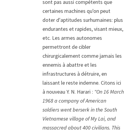
sont pas aussi compétents que 
certaines machines qu'on peut 
doter d'aptitudes surhumaines: plus 
endurantes et rapides, visant mieux, 
etc. Les armes autonomes 
permettront de cibler 
chirurgicalement comme jamais les 
ennemis à abattre et les 
infrastructures à détruire, en 
laissant le reste indemne. Citons ici 
à nouveau Y. N. Harari :
 "On 16 March 
1968 a company of American 
soldiers went berserk in the South 
Vietnamese village of My Lai, and 
massacred about 400 civilians. This 