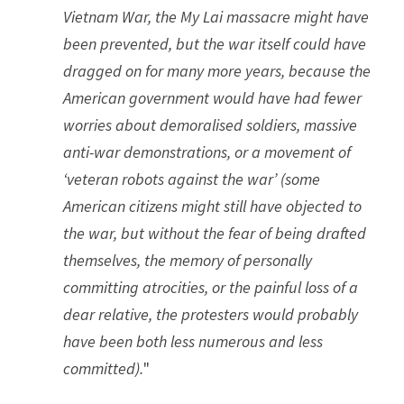
Vietnam War, the My Lai massacre might have 
been prevented, but the war itself could have 
dragged on for many more years, because the 
American government would have had fewer 
worries about demoralised soldiers, massive 
anti-war demonstrations, or a movement of 
‘veteran robots against the war’ (some 
American citizens might still have objected to 
the war, but without the fear of being drafted 
themselves, the memory of personally 
committing atrocities, or the painful loss of a 
dear relative, the protesters would probably 
have been both less numerous and less 
committed).
"