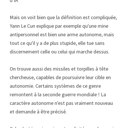
d'IA
Mais on voit bien que la définition est compliquée, 
Yann Le Cun explique par exemple qu'une mine 
antipersonnel est bien une arme autonome, mais 
tout ce qu'il y a de plus stupide, elle tue sans 
discernement celle ou celui qui marche dessus.
On trouve aussi des missiles et torpilles à tête 
chercheuse, capables de poursuivre leur cible en 
autonomie. Certains systèmes de ce genre 
remontent à la seconde guerre mondiale ! La 
caractère autonome n'est pas vraiment nouveau 
et demande à être précisé.