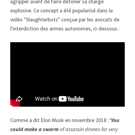
agripper avant de faire détoner sa charge 
explosive. Ce concept a été popularisé dans la 
vidéo "Slaughterbots" conçue par les avocats de 
l'interdiction des armes autonomes, ci-dessous :
Comme a dit Elon Musk en novembre 2018 :
"
You 
could make a swarm
 of assassin drones for very 