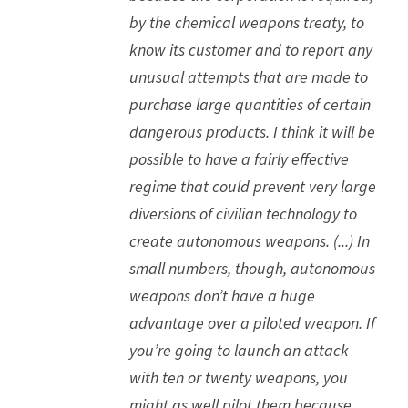
by the chemical weapons treaty, to 
know its customer and to report any 
unusual attempts that are made to 
purchase large quantities of certain 
dangerous products. I think it will be 
possible to have a fairly effective 
regime that could prevent very large 
diversions of civilian technology to 
create autonomous weapons. (...) In 
small numbers, though, autonomous 
weapons don’t have a huge 
advantage over a piloted weapon. If 
you’re going to launch an attack 
with ten or twenty weapons, you 
might as well pilot them because 