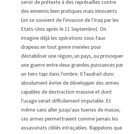
servir de prétexte à des représailles contre 
des ennemis bien pratiques mais innocents 
(on se souvient de l'invasion de l'Iraq par les 
Etats-Unis après le 11 Septembre). On 
imagine déjà les opérations sous faux 
drapeau en tout genre menées pour 
déstabiliser une région, un pays, ou provoquer 
une guerre entre deux grandes puissances par 
un tiers tapi dans l'ombre. Il faudrait donc 
absolument éviter de développer des armes 
capables de destruction massive et dont 
l'usage serait difficilement imputable. Et 
même sans aller jusqu'aux tueries de masse, 
ces armes permettraient comme jamais les 
assassinats ciblés intraçables. Rappelons que 