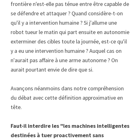
frontière n'est-elle pas ténue entre être capable de 
se défendre et attaquer ? Quand considère-t-on 
qu'il y a intervention humaine ? Si j'allume une 
robot tueur le matin qui part ensuite en autonomie 
exterminer des cibles toute la journée, est-ce qu'il 
y a eu une intervention humaine ? Auquel cas on 
n'aurait pas affaire à une arme autonome ? On 
aurait pourtant envie de dire que si.
Avançons néanmoins dans notre compréhension 
du débat avec cette définition approximative en 
tête.
Faut-il interdire les "les machines intelligentes 
destinées à tuer proactivement sans 