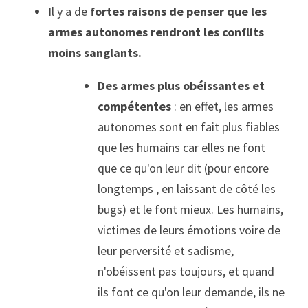
Il y a de 
fortes raisons de penser que les 
armes autonomes rendront les conflits 
moins sanglants. 
Des armes plus obéissantes et 
compétentes 
: en effet, les armes 
autonomes sont en fait plus fiables 
que les humains car elles ne font 
que ce qu'on leur dit (pour encore 
longtemps , en laissant de côté les 
bugs) et le font mieux. Les humains, 
victimes de leurs émotions voire de 
leur perversité et sadisme, 
n'obéissent pas toujours, et quand 
ils font ce qu'on leur demande, ils ne 